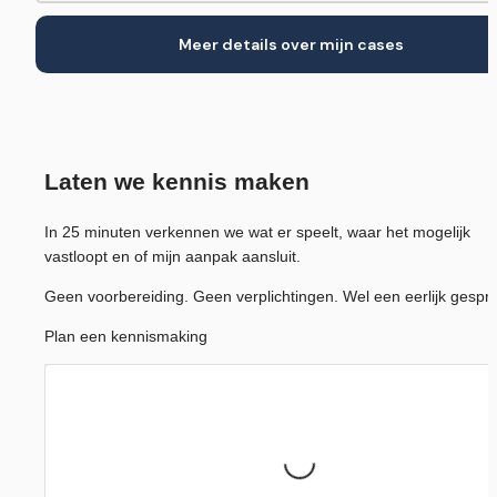
Meer details over mijn cases
Laten we kennis maken
In 25 minuten verkennen we wat er speelt, waar het mogelijk 
vastloopt en of mijn aanpak aansluit.
Geen voorbereiding. Geen verplichtingen. Wel een eerlijk gespr
Plan een kennismaking
Loading...