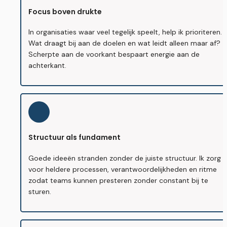
Focus boven drukte
In organisaties waar veel tegelijk speelt, help ik prioriteren. 
Wat draagt bij aan de doelen en wat leidt alleen maar af? 
Scherpte aan de voorkant bespaart energie aan de 
achterkant.
Structuur als fundament
Goede ideeën stranden zonder de juiste structuur. Ik zorg 
voor heldere processen, verantwoordelijkheden en ritme 
zodat teams kunnen presteren zonder constant bij te 
sturen.