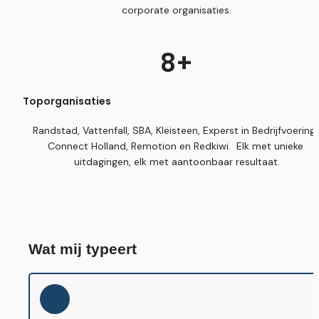
corporate organisaties.
8+
Toporganisaties
Randstad, Vattenfall, SBA, Kleisteen, Experst in Bedrijfvoering, 
Connect Holland, Remotion en Redkiwi.  Elk met unieke 
uitdagingen, elk met aantoonbaar resultaat.
Wat mij typeert