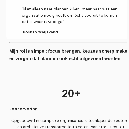
"Niet alleen naar plannen kijken, maar naar wat een 
organisatie nodig heeft om écht vooruit te komen, 
dat is waar ik voor ga."
 Roshan Warjavand
Mijn rol is simpel: focus brengen, keuzes scherp maken
en zorgen dat plannen ook echt uitgevoerd worden.
20+
Jaar ervaring
Opgebouwd in complexe organisaties, uiteenlopende sectoren
en ambitieuze transformatietrajecten. Van start-ups tot 