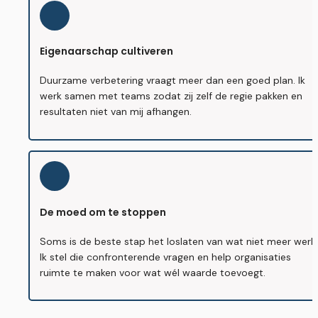
Eigenaarschap cultiveren
Duurzame verbetering vraagt meer dan een goed plan. Ik 
werk samen met teams zodat zij zelf de regie pakken en 
resultaten niet van mij afhangen.
De moed om te stoppen
Soms is de beste stap het loslaten van wat niet meer werkt.
Ik stel die confronterende vragen en help organisaties 
ruimte te maken voor wat wél waarde toevoegt.