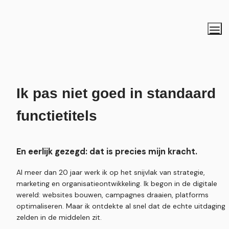
Ik pas niet goed in standaard 
functietitels
En eerlijk gezegd: dat is precies mijn kracht.
Al meer dan 20 jaar werk ik op het snijvlak van strategie, 
marketing en organisatieontwikkeling. Ik begon in de digitale 
wereld: websites bouwen, campagnes draaien, platforms 
optimaliseren. Maar ik ontdekte al snel dat de echte uitdaging 
zelden in de middelen zit.