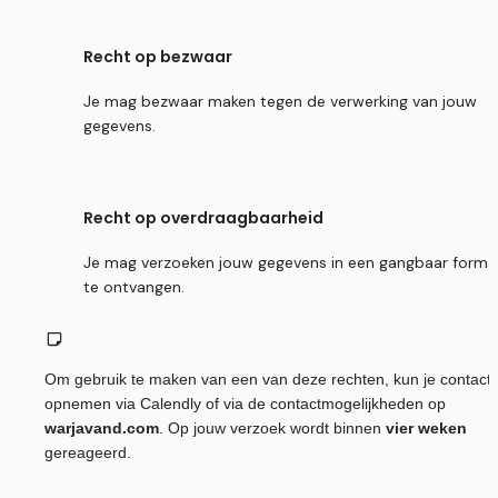
Recht op bezwaar
Je mag bezwaar maken tegen de verwerking van jouw 
gegevens.
Recht op overdraagbaarheid
Je mag verzoeken jouw gegevens in een gangbaar formaa
te ontvangen.
Om gebruik te maken van een van deze rechten, kun je contact 
opnemen via Calendly of via de contactmogelijkheden op 
warjavand.com
. Op jouw verzoek wordt binnen 
vier weken
gereageerd.