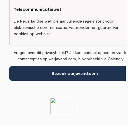
Telecommunicatiewet
De Nederlandse wet die aanvullende regels stelt voor 
elektronische communicatie, waaronder het gebruik van 
cookies op websites.
Vragen over dit privacybeleid? Je kunt contact opnemen via de 
contactopties op warjavand.com, bijvoorbeeld via Calendly.
Bezoek warjavand.com