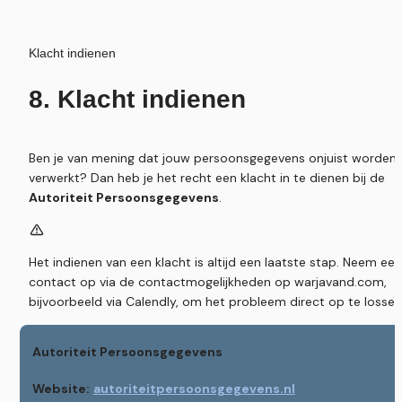
Klacht indienen
8. Klacht indienen
Ben je van mening dat jouw persoonsgegevens onjuist worden 
verwerkt? Dan heb je het recht een klacht in te dienen bij de 
Autoriteit Persoonsgegevens
.
Het indienen van een klacht is altijd een laatste stap. Neem eers
contact op via de contactmogelijkheden op warjavand.com, 
bijvoorbeeld via Calendly, om het probleem direct op te lossen
Autoriteit Persoonsgegevens
Website:
autoriteitpersoonsgegevens.nl