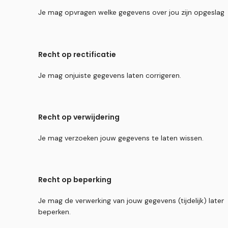
Je mag opvragen welke gegevens over jou zijn opgeslage
Recht op rectificatie
Je mag onjuiste gegevens laten corrigeren.
Recht op verwijdering
Je mag verzoeken jouw gegevens te laten wissen.
Recht op beperking
Je mag de verwerking van jouw gegevens (tijdelijk) laten 
beperken.