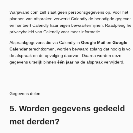
Warjavand.com zelf slaat geen persoonsgegevens op. Voor het 
plannen van afspraken verwerkt Calendly de benodigde gegevens
en hanteert Calendly haar eigen bewaartermijnen. Raadpleeg het 
privacybeleid van Calendly voor meer informatie.
Afspraakgegevens die via Calendly in 
Google Mail
 en 
Google 
Calendar
 terechtkomen, worden bewaard zolang dat nodig is voor
de afspraak en de opvolging daarvan. Daarna worden deze 
gegevens uiterlijk binnen 
één jaar
 na de afspraak verwijderd.
Gegevens delen
5. Worden gegevens gedeeld 
met derden?