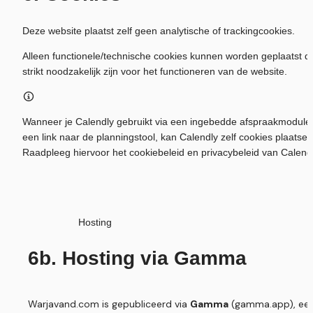
Deze website plaatst zelf geen analytische of trackingcookies.
Alleen functionele/technische cookies kunnen worden geplaatst di
strikt noodzakelijk zijn voor het functioneren van de website.
Wanneer je Calendly gebruikt via een ingebedde afspraakmodule o
een link naar de planningstool, kan Calendly zelf cookies plaatsen.
Raadpleeg hiervoor het cookiebeleid en privacybeleid van Calendl
                  Hosting       
6b. Hosting via Gamma
Warjavand.com is gepubliceerd via 
Gamma
 (gamma.app), een