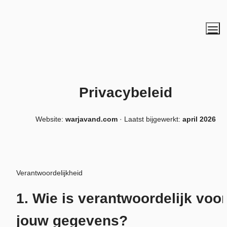
Privacybeleid
Website: 
warjavand.com
 · Laatst bijgewerkt: 
april 2026
Verantwoordelijkheid
1. Wie is verantwoordelijk voor 
jouw gegevens?