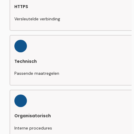
HTTPS
Versleutelde verbinding
Technisch
Passende maatregelen
Organisatorisch
Interne procedures